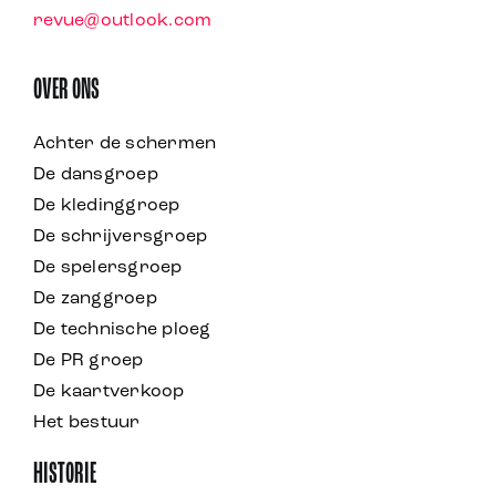
revue@outlook.com
OVER ONS
Achter de schermen
De dansgroep
De kledinggroep
De schrijversgroep
De spelersgroep
De zanggroep
De technische ploeg
De PR groep
De kaartverkoop
Het bestuur
HISTORIE