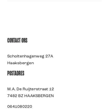
CONTACT ONS
Scholtenhagenweg 27A
Haaksbergen
POSTADRES
M.A. De Ruijterstraat 12
7482 BZ HAAKSBERGEN
0641080220