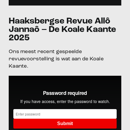
Haaksbergse Revue Allô
Jannaô – De Koale Kaante
2025
Ons meest recent gespeelde
revuevoorstelling is wat aan de Koale
Kaante.