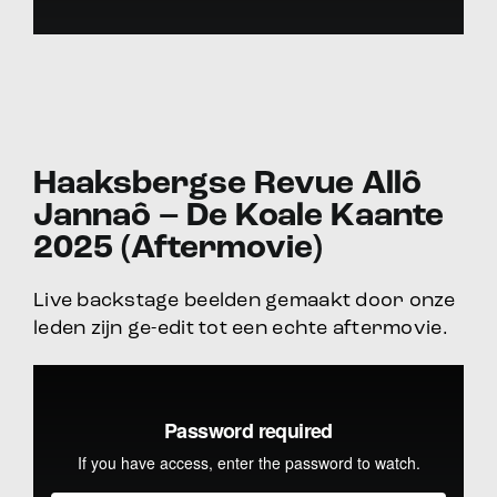
Haaksbergse Revue Allô
Jannaô – De Koale Kaante
2025 (Aftermovie)
Live backstage beelden gemaakt door onze
leden zijn ge-edit tot een echte aftermovie.