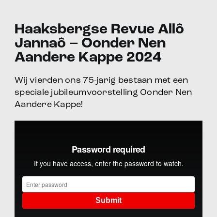
Haaksbergse Revue Allô
Jannaô – Oonder Nen
Aandere Kappe 2024
Wij vierden ons 75-jarig bestaan met een
speciale jubileumvoorstelling Oonder Nen
Aandere Kappe!