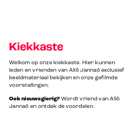
Kiekkaste
Welkom op onze kiekkaste. Hier kunnen
leden en vrienden van Allô Jannaô exclusief
beeldmateriaal bekijken en onze gefilmde
voorstellingen.
Ook nieuwsgierig?
Wordt vriend van Allô
Jannaô en ontdek de voordelen.