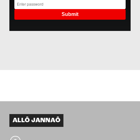
ALLÔ JANNAÔ