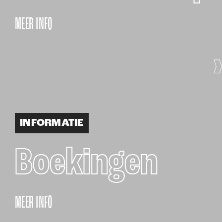
MEER INFO
INFORMATIE
Boekingen
MEER INFO