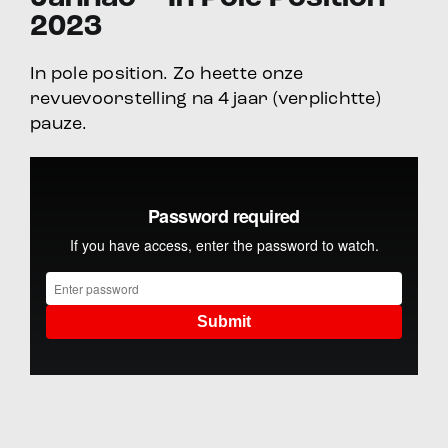
2023
In pole position. Zo heette onze
revuevoorstelling na 4 jaar (verplichtte)
pauze.