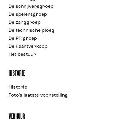
De schrijversgroep
De spelersgroep
De zanggroep
De technische ploeg
De PR groep
De kaartverkoop
Het bestuur
HISTORIE
Historie
Foto’s laatste voorstelling
VERHUUR