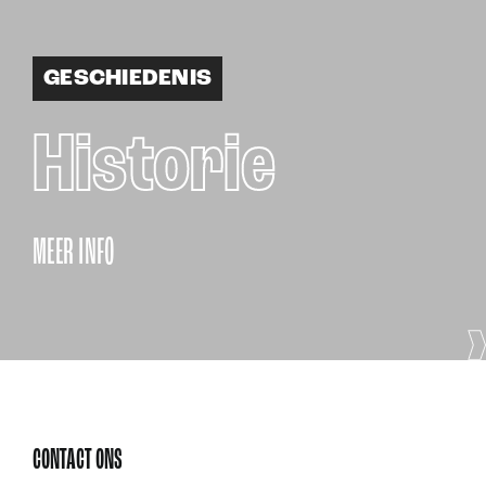
GESCHIEDENIS
Historie
MEER INFO
CONTACT ONS