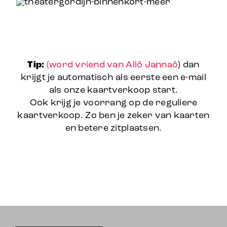
Tip:
(word vriend van Allô Jannaô
) dan
krijgt je automatisch als eerste een e-mail
als onze kaartverkoop start.
Ook krijg je voorrang op de reguliere
kaartverkoop. Zo ben je zeker van kaarten
en betere zitplaatsen.