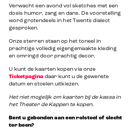
Verwacht een avond vol sketches met een
dosis humor, zang en dans. De voorstelling
word grotendeels in het Twents dialect
gesproken.
Onze sterren staan op het toneel in
prachtige volledig eigengemaakte kleding
en omringd door prachtig decor.
U kunt de kaarten kopen via onze
Ticketpagina
daar kunt u de gewenste
datum en stoelen uitkiezen.
Het niet mogelijk om kaarten bij de kassa in
het Theater de Kappen te kopen.
Bent u gebonden aan een rolstoel of slecht
ter been?