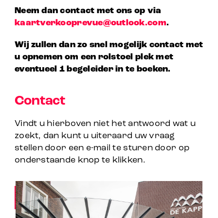
Neem dan contact met ons op via
kaartverkooprevue@outlook.com
.
Wij zullen dan zo snel mogelijk contact met
u opnemen om een rolstoel plek met
eventueel 1 begeleider in te boeken.
Contact
Vindt u hierboven niet het antwoord wat u
zoekt, dan kunt u uiteraard uw vraag
stellen door een e-mail te sturen door op
onderstaande knop te klikken.
STUUR EEN E-MAIL