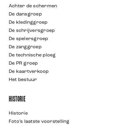
Achter de schermen
De dansgroep
De kledinggroep
De schrijversgroep
De spelersgroep
De zanggroep
De technische ploeg
De PR groep
De kaartverkoop
Het bestuur
HISTORIE
Historie
Foto’s laatste voorstelling