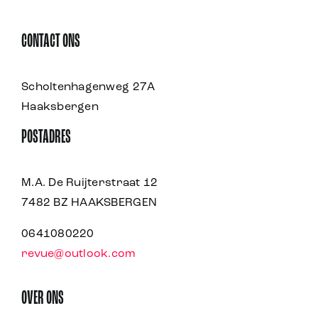
CONTACT ONS
Scholtenhagenweg 27A
Haaksbergen
POSTADRES
M.A. De Ruijterstraat 12
7482 BZ HAAKSBERGEN
0641080220
revue@outlook.com
OVER ONS