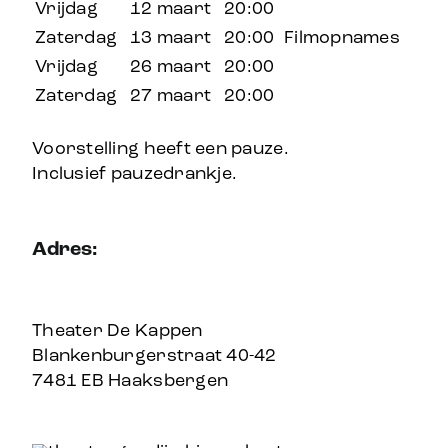
Vrijdag
12 maart
20:00
Zaterdag
13 maart
20:00
Filmopnames
Vrijdag
26 maart
20:00
Zaterdag
27 maart
20:00
Voorstelling heeft een pauze.
Inclusief pauzedrankje.
Adres:
Theater De Kappen
Blankenburgerstraat 40-42
7481 EB Haaksbergen