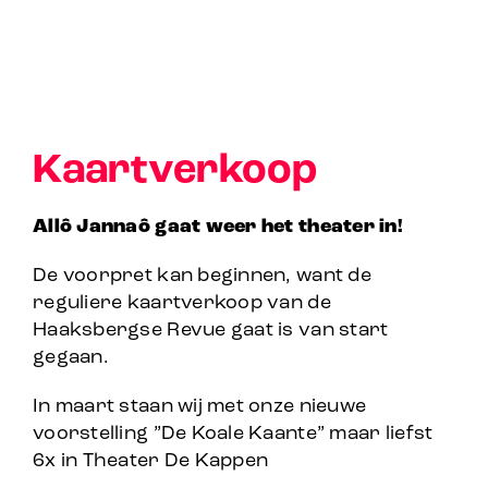
Kaartverkoop
Allô Jannaô gaat weer het theater in!
De voorpret kan beginnen, want de
reguliere kaartverkoop van de
Haaksbergse Revue gaat is van start
gegaan.
In maart staan wij met onze nieuwe
voorstelling ”De Koale Kaante” maar liefst
6x in Theater De Kappen